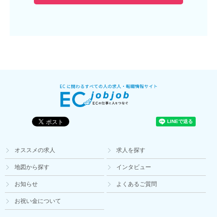
オススメの求人
求人を探す
地図から探す
インタビュー
お知らせ
よくあるご質問
お祝い金について