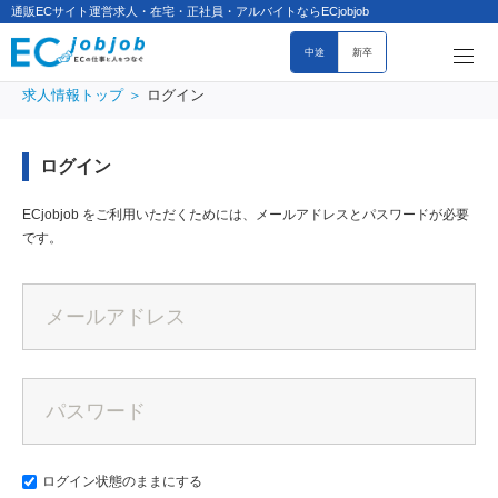
通販ECサイト運営求人・在宅・正社員・アルバイトならECjobjob
中途
新卒
求人情報トップ
ログイン
ログイン
ECjobjob をご利用いただくためには、メールアドレスとパスワードが必要
です。
ログイン状態のままにする