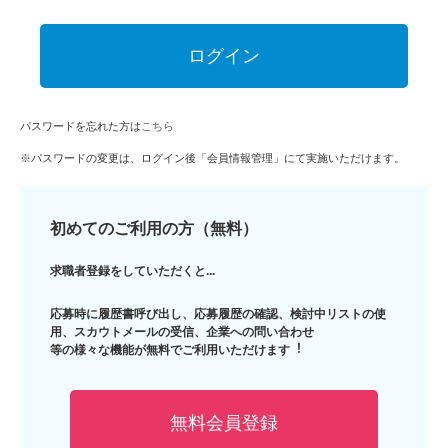
パスワードを忘れた方は
こちら
※パスワードの変更は、ログイン後「会員情報管理」にて実施いただけます。
初めてのご利用の方（無料）
求職者登録をしていただくと...
応募時に履歴書呼び出し、応募履歴の確認、検討中リストの使
用、スカウトメールの受信、企業への問い合わせ
等の様々な機能が無料でご利用いただけます︕
無料会員登録