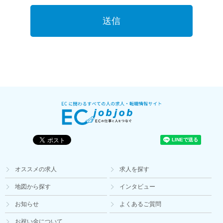
送信
オススメの求人
求人を探す
地図から探す
インタビュー
お知らせ
よくあるご質問
お祝い金について