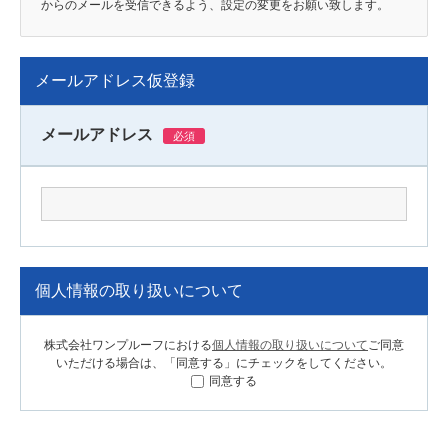
からのメールを受信できるよう、設定の変更をお願い致します。
メールアドレス仮登録
メールアドレス
必須
個人情報の取り扱いについて
株式会社ワンプルーフにおける
個人情報の取り扱いについて
ご同意
いただける場合は、「同意する」にチェックをしてください。
同意する