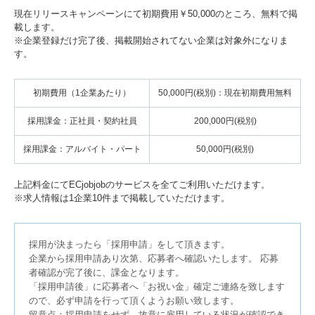
現在リリースキャンペーンにて初期費用￥50,000のところ、無料で掲
載します。
※企業登録だけ完了後、掲載開始されてない企業は対象外になりま
す。
初期費用（1企業あたり）
50,000円(税別)：現在初期費用無料
採用課金：正社員・契約社員
200,000円(税別)
採用課金：アルバイト・パート
50,000円(税別)
上記料金にてECjobjobのサービスを全てご利用いただけます。
※求人情報は1企業10件まで掲載していただけます。
採用が決まったら「採用申請」をして頂きます。
企業から採用申請あり次第、応募者へ確認いたします。 応募
者確認が完了後に、課金となります。
「採用申請後」に応募者へ「お祝い金」確定ご連絡を致します
ので、必ず申請を行って頂くようお願い致します。
留意点：採用申請をせず、故意に雇用している状況が確認でき