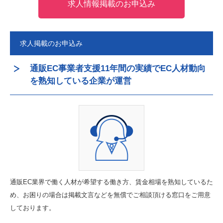
求人情報掲載のお申込み
求人掲載のお申込み
通販EC事業者支援11年間の実績でEC人材動向
を熟知している企業が運営
通販EC業界で働く人材が希望する働き方、賃金相場を熟知しているた
め、お困りの場合は掲載文言などを無償でご相談頂ける窓口をご用意
しております。