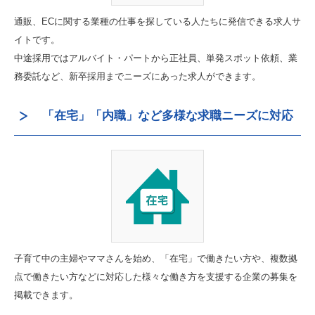
通販、ECに関する業種の仕事を探している人たちに発信できる求人サ
イトです。
中途採用ではアルバイト・パートから正社員、単発スポット依頼、業
務委託など、新卒採用までニーズにあった求人ができます。
「在宅」「内職」など多様な求職ニーズに対応
子育て中の主婦やママさんを始め、「在宅」で働きたい方や、複数拠
点で働きたい方などに対応した様々な働き方を支援する企業の募集を
掲載できます。