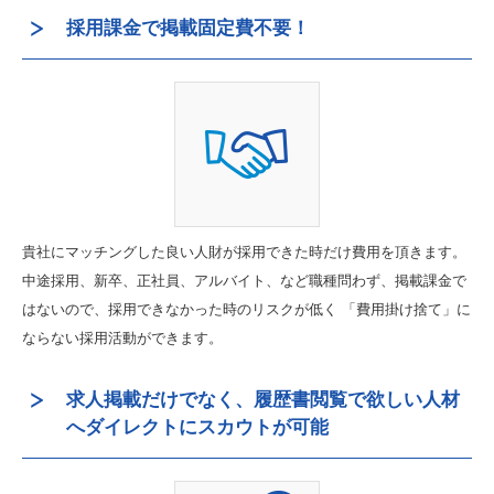
採用課金で掲載固定費不要！
貴社にマッチングした良い人財が採用できた時だけ費用を頂きます。
中途採用、新卒、正社員、アルバイト、など職種問わず、掲載課金で
はないので、採用できなかった時のリスクが低く 「費用掛け捨て」に
ならない採用活動ができます。
求人掲載だけでなく、履歴書閲覧で欲しい人材
へダイレクトにスカウトが可能