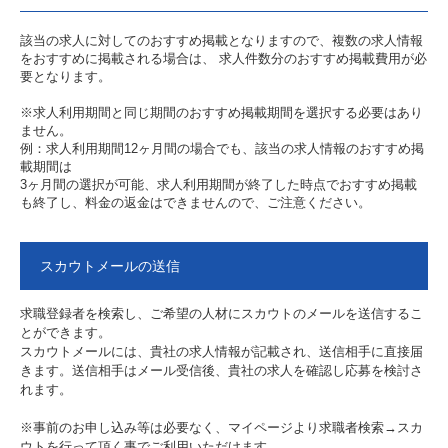
該当の求人に対してのおすすめ掲載となりますので、複数の求人情報
をおすすめに掲載される場合は、 求人件数分のおすすめ掲載費用が必
要となります。
※求人利用期間と同じ期間のおすすめ掲載期間を選択する必要はあり
ません。
例：求人利用期間12ヶ月間の場合でも、該当の求人情報のおすすめ掲
載期間は
3ヶ月間の選択が可能、求人利用期間が終了した時点でおすすめ掲載
も終了し、料金の返金はできませんので、ご注意ください。
スカウトメールの送信
求職登録者を検索し、ご希望の人材にスカウトのメールを送信するこ
とができます。
スカウトメールには、貴社の求人情報が記載され、送信相手に直接届
きます。送信相手はメール受信後、貴社の求人を確認し応募を検討さ
れます。
※事前のお申し込み等は必要なく、マイページより求職者検索→スカ
ウトを行って頂く事でご利用いただけます。