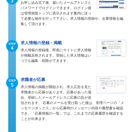
お申し込み完了後、届いたメールアドレスと
パスワードでログインできます。ログイン後
は管理画面トップに表示されます案内に従っ
て必要な操作を行って下さい。求人情報の登録や、企業情報を編
集して頂けます。
求人情報の登録・掲載
求人情報の登録後、即座にサイトに求人情報
が掲載反映されます。登録した求人情報はい
つでも編集・削除ができます。
求職者が応募
求人情報の掲載が開始され、求人広告を見た
求職者から応募があります。応募があった場
合、登録したメールアドレスに応募の旨が送
信されます。 応募のメールを受け取った後は、管理ページの「メ
ッセージボックス」から応募時のメッセージ内容や履歴書を確認
でき、「応募情報の一覧」では、これまでの応募履歴を確認する
ことが出来ます。