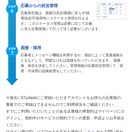
応募からの状況管理
応募発生後は、面接日決定/面接に至らず/採
用決定/不採用等にステータス管理を行えま
す。 このステータス管理は必要に応じて正確
に求人企業様側にて行って頂く必要がございます。
面接・採用
応募者とメッセージ機能を利用するか、場合によって直接連絡を
とるなどして、問題なければ面接を行っていただきます。 面接
後、採否を決定してください。管理画面の応募状況管理にて、採
用・不採用の反映処理をしてください。
※過去にECjobjobにご登録いただきアカウントをお持ちの企業様の、
重複でのご登録はできませんのでご利用状況をご確認ください。
すでにご利用いただいたことのある企業様の再契約はマイページにロ
グインし、契約中のサービスの契約プランの更新・申請よりお手続き
ください。
ログイン用のID、パスワードを忘れた場合は
こちら
からお問い合わ