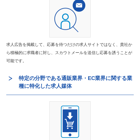
求人広告を掲載して、応募を待つだけの求人サイトではなく、貴社か
ら積極的に求職者に対し、スカウトメールを送信し応募を誘うことが
可能です。
特定の分野である通販業界・EC業界に関する業
種に特化した求人媒体