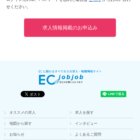
せください。
求人情報掲載のお申込み
オススメの求人
求人を探す
地図から探す
インタビュー
お知らせ
よくあるご質問