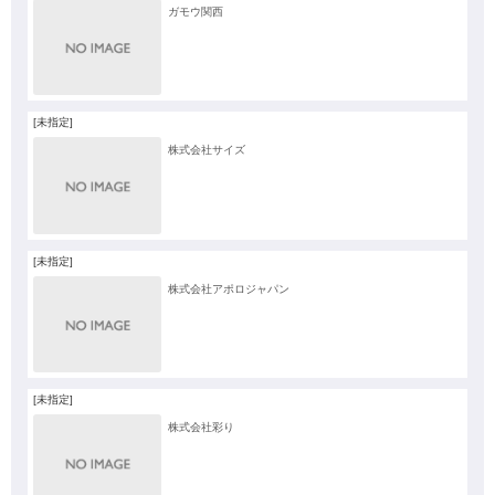
ガモウ関西
[未指定]
株式会社サイズ
[未指定]
株式会社アポロジャパン
[未指定]
株式会社彩り