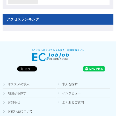
アクセスランキング
オススメの求人
求人を探す
地図から探す
インタビュー
お知らせ
よくあるご質問
お祝い金について