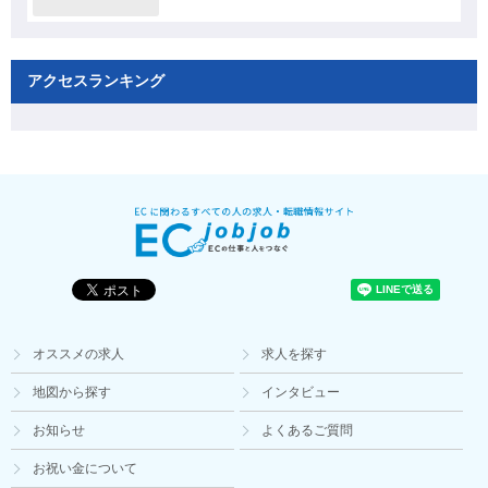
アクセスランキング
オススメの求人
求人を探す
地図から探す
インタビュー
お知らせ
よくあるご質問
お祝い金について