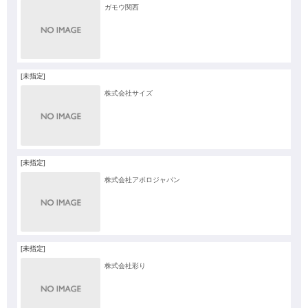
ガモウ関西
[未指定]
株式会社サイズ
[未指定]
株式会社アポロジャパン
[未指定]
株式会社彩り