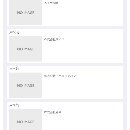
ガモウ関西
[未指定]
株式会社サイズ
[未指定]
株式会社アポロジャパン
[未指定]
株式会社彩り