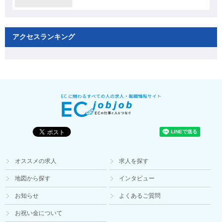
アクセスランキング
オススメの求人
求人を探す
地図から探す
インタビュー
お知らせ
よくあるご質問
お祝い金について