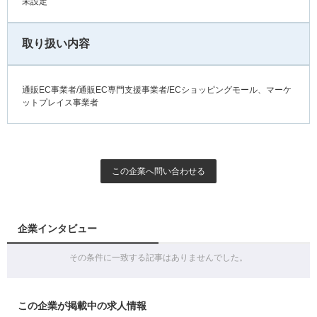
未設定
取り扱い内容
通販EC事業者/通販EC専門支援事業者/ECショッピングモール、マーケ
ットプレイス事業者
この企業へ問い合わせる
企業インタビュー
その条件に一致する記事はありませんでした。
この企業が掲載中の求人情報