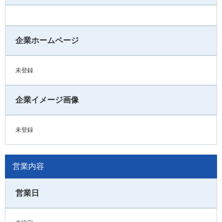
企業ホームページ
未登録
企業イメージ画像
未登録
営業内容
営業日