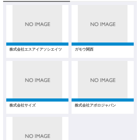
株式会社エスアイアソシエイツ
ガモウ関西
株式会社サイズ
株式会社アポロジャパン