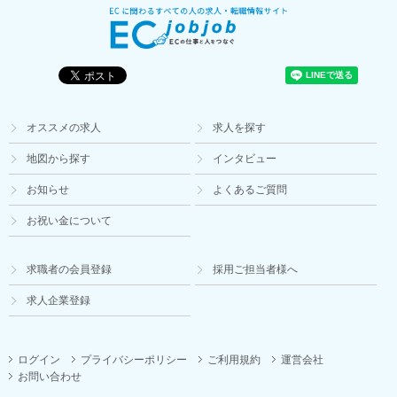
オススメの求人
求人を探す
地図から探す
インタビュー
お知らせ
よくあるご質問
お祝い金について
求職者の会員登録
採用ご担当者様へ
求人企業登録
ログイン
プライバシーポリシー
ご利用規約
運営会社
お問い合わせ