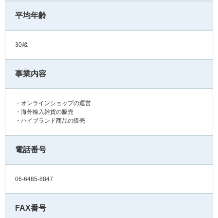
平均年齢
30歳
事業内容
・オンラインショップの運営
・海外輸入雑貨の販売
・ハイブランド商品の販売
電話番号
06-6485-8847
FAX番号