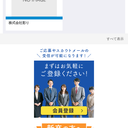
株式会社彩り
すべて表示