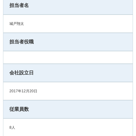
担当者名
城戸翔太
担当者役職
会社設立日
2017年12月20日
従業員数
8人