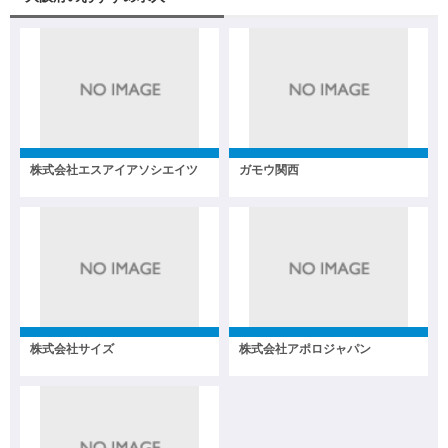
株式会社エスアイアソシエイツ
ガモウ関西
株式会社サイズ
株式会社アポロジャパン