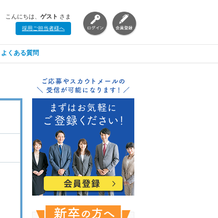
こんにちは、
ゲスト
さま
採用ご担当者様へ
よくある質問
ト