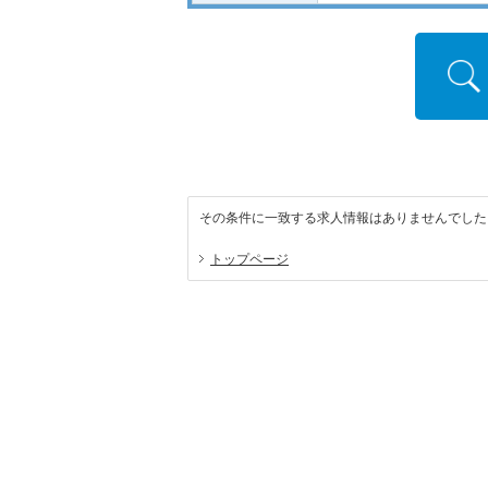
その条件に一致する求人情報はありませんでした
トップページ