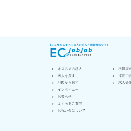
オススメの求人
求職者
求人を探す
採用ご
地図から探す
求人企
インタビュー
お知らせ
よくあるご質問
お祝い金について