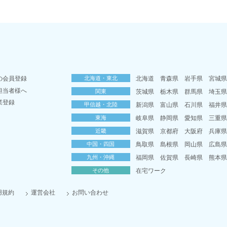
の会員登録
北海道・東北
北海道
青森県
岩手県
宮城
担当者様へ
関東
茨城県
栃木県
群馬県
埼玉
業登録
甲信越・北陸
新潟県
富山県
石川県
福井
東海
岐阜県
静岡県
愛知県
三重
近畿
滋賀県
京都府
大阪府
兵庫
中国・四国
鳥取県
島根県
岡山県
広島
九州・沖縄
福岡県
佐賀県
長崎県
熊本
その他
在宅ワーク
用規約
運営会社
お問い合わせ