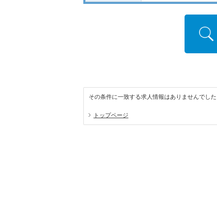
その条件に一致する求人情報はありませんでした
トップページ