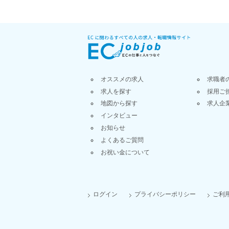
オススメの求人
求職者
求人を探す
採用ご
地図から探す
求人企
インタビュー
お知らせ
よくあるご質問
お祝い金について
ログイン
プライバシーポリシー
ご利