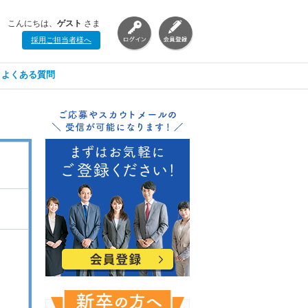
こんにちは、
ゲスト
さま
採用ご担当者様へ
よくある質問
ト