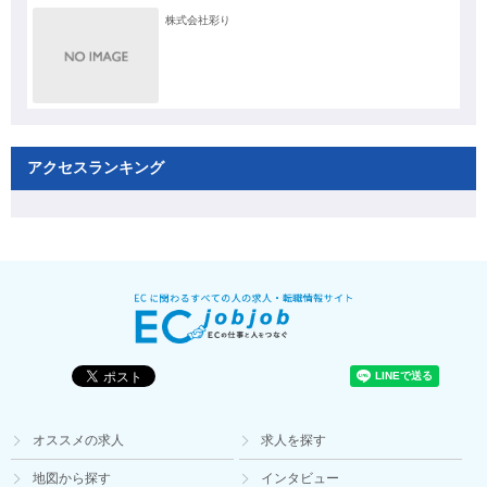
株式会社彩り
アクセスランキング
オススメの求人
求人を探す
地図から探す
インタビュー