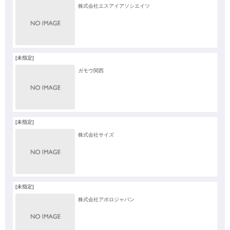
株式会社エスアイアソシエイツ
[未指定]
ガモウ関西
[未指定]
株式会社サイズ
[未指定]
株式会社アポロジャパン