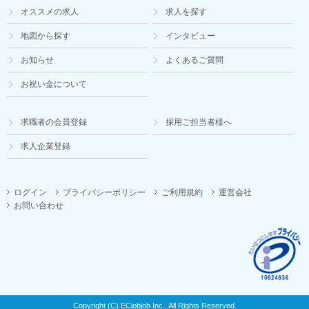
オススメの求人
求人を探す
地図から探す
インタビュー
お知らせ
よくあるご質問
お祝い金について
求職者の会員登録
採用ご担当者様へ
求人企業登録
ログイン
プライバシーポリシー
ご利用規約
運営会社
お問い合わせ
Copyright (C) ECjobjob Inc., All Rights Reserved.