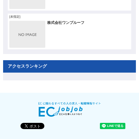
[未指定]
株式会社ワンプルーフ
アクセスランキング