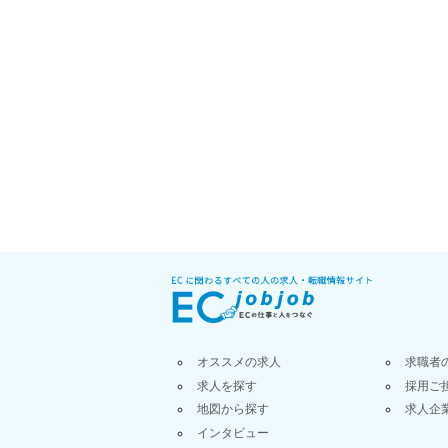
オススメの求人
求職者
求人を探す
採用ご
地図から探す
求人企
インタビュー