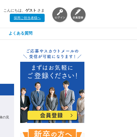
こんにちは、
ゲスト
さま
採用ご担当者様へ
よくある質問
保険の見