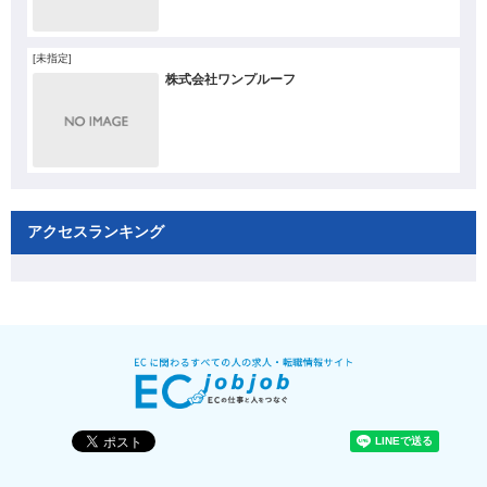
[未指定]
株式会社ワンプルーフ
アクセスランキング