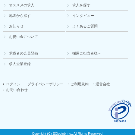
オススメの求人
求人を探す
地図から探す
インタビュー
お知らせ
よくあるご質問
お祝い金について
求職者の会員登録
採用ご担当者様へ
求人企業登録
ログイン
プライバシーポリシー
ご利用規約
運営会社
お問い合わせ
Copyright (C) ECjobjob Inc., All Rights Reserved.