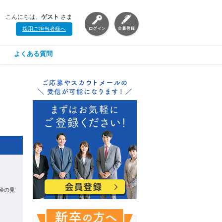
こんにちは、
ゲスト
さま
採用ご担当者様へ
よくある質問
保険の見