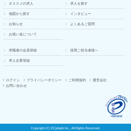
オススメの求人
求人を探す
地図から探す
インタビュー
お知らせ
よくあるご質問
お祝い金について
求職者の会員登録
採用ご担当者様へ
求人企業登録
ログイン
プライバシーポリシー
ご利用規約
運営会社
お問い合わせ
Copyright (C) ECjobjob Inc., All Rights Reserved.