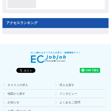
アクセスランキング
オススメの求人
求人を探す
地図から探す
インタビュー
お知らせ
よくあるご質問