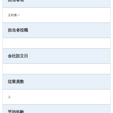
玉利勇一
担当者役職
会社設立日
従業員数
人
平均年齢