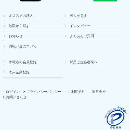
オススメの求人
求人を探す
地図から探す
インタビュー
お知らせ
よくあるご質問
お祝い金について
求職者の会員登録
採用ご担当者様へ
求人企業登録
ログイン
プライバシーポリシー
ご利用規約
運営会社
お問い合わせ