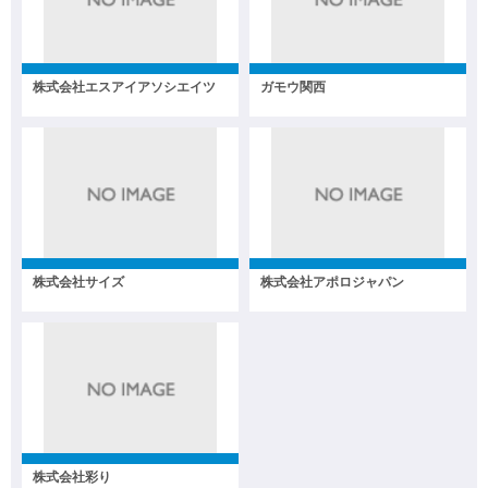
株式会社エスアイアソシエイツ
ガモウ関西
株式会社サイズ
株式会社アポロジャパン
株式会社彩り