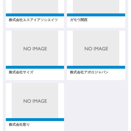
株式会社エスアイアソシエイツ
ガモウ関西
株式会社サイズ
株式会社アポロジャパン
株式会社彩り