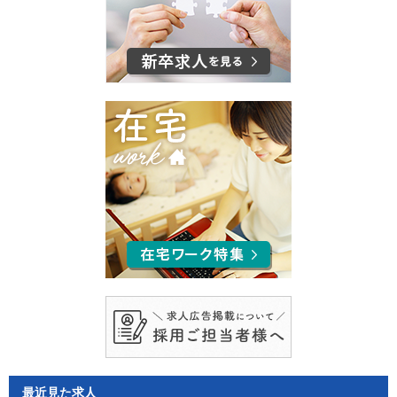
最近見た求人