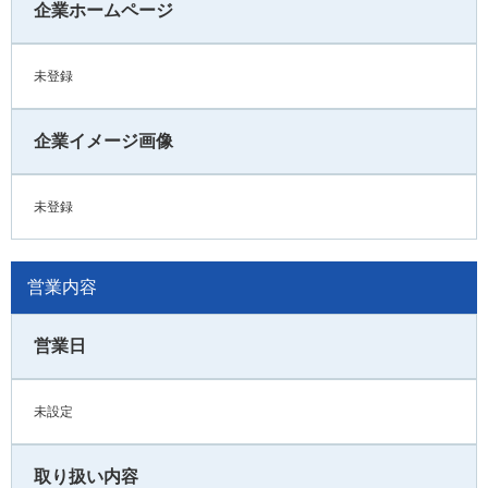
企業ホームページ
未登録
企業イメージ画像
未登録
営業内容
営業日
未設定
取り扱い内容