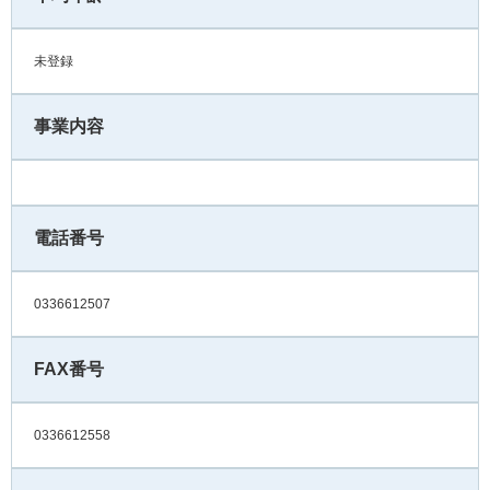
未登録
事業内容
電話番号
0336612507
FAX番号
0336612558