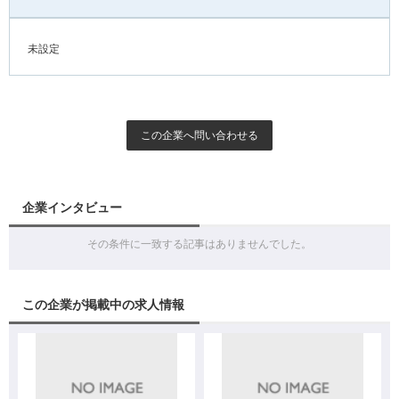
未設定
この企業へ問い合わせる
企業インタビュー
その条件に一致する記事はありませんでした。
この企業が掲載中の求人情報