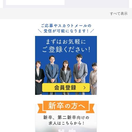
すべて表示